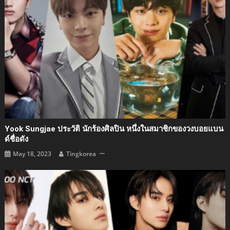
Yook Sungjae ประวัติ นักร้องศิลปิน หนึ่งในสมาชิกของวงบอยแบน
ด์ชื่อดัง
May 18, 2023
Tingkorea