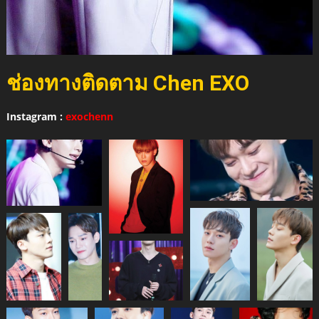
ช่องทางติดตาม Chen EXO
Instagram :
exochenn