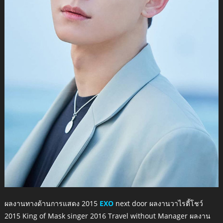
ผลงานทางด้านการแสดง 2015
EXO
next door ผลงานวาไรตี้โชว์
2015 King of Mask singer 2016 Travel without Manager ผลงาน