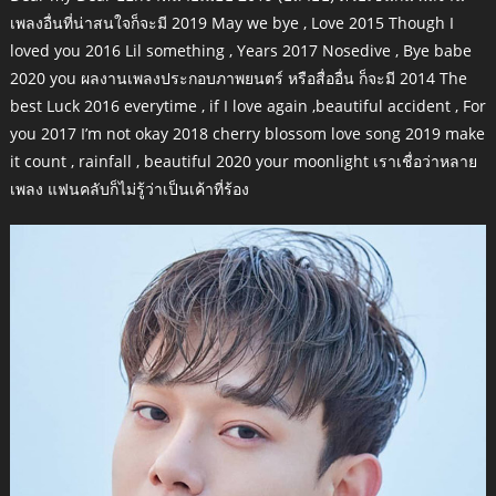
เพลงอื่นที่น่าสนใจก็จะมี 2019 May we bye , Love 2015 Though I
loved you 2016 Lil something , Years 2017 Nosedive , Bye babe
2020 you ผลงานเพลงประกอบภาพยนตร์ หรือสื่ออื่น ก็จะมี 2014 The
best Luck 2016 everytime , if I love again ,beautiful accident , For
you 2017 I’m not okay 2018 cherry blossom love song 2019 make
it count , rainfall , beautiful 2020 your moonlight เราเชื่อว่าหลาย
เพลง แฟนคลับก็ไม่รู้ว่าเป็นเค้าที่ร้อง