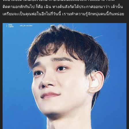
ติดตามอกหักกันไป ก็คือ เฉิน ทางต้นสังกัดได้ประกาศออกมาว่า เค้านั้น
เตรียมจะเป็นคุณพ่อในอีกไม่กี่วันนี้ เรามทำความรู้จักหนุ่มคนนี้กันหน่อย