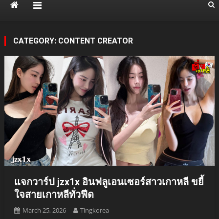
CATEGORY:
CONTENT CREATOR
แจกวาร์ป jzx1x อินฟลูเอนเซอร์สาวเกาหลี ขยี้
ใจสายเกาหลีทั่วฟีด
March 25, 2026
Tingkorea