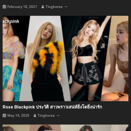
February 18, 2021
Tingkorea
Rose Blackpink ประวัติ สาวพราวเสน่ห์ยิ่งโตยิ่งน่ารัก
May 14, 2020
Tingkorea