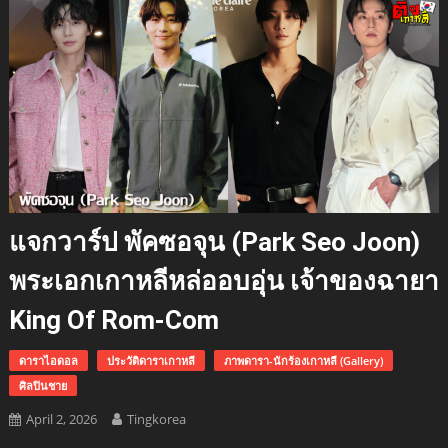
แจกวาร์ป พัคซอจุน (Park Seo Joon)
พระเอกเกาหลีหล่ออบอุ่น เจ้าของฉายา
King Of Rom-Com
ดาราไอดอล
ประวัติดาราเกาหลี
ภาพดารา-นักร้องเกาหลี (Gallery)
ศิลปินชาย
April 2, 2026
Tingkorea