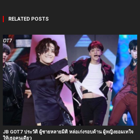
RELATED POSTS
JB GOT7 ประวัติ ผู้ชายหลายมิติ หล่อเก่งรอบด้าน ผู้หญิงยอมเทใจ
ให้เธอคนเดียว