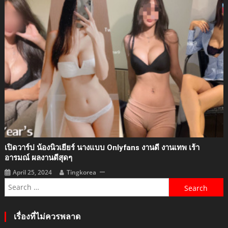
เปิดวาร์ป น้องนิวเยียร์ นางแบบ Onlyfans งานดี งานเทพ เร้า
อารมณ์ ผลงานดีสุดๆ
April 25, 2024
Tingkorea
Search
for:
เรื่องที่ไม่ควรพลาด