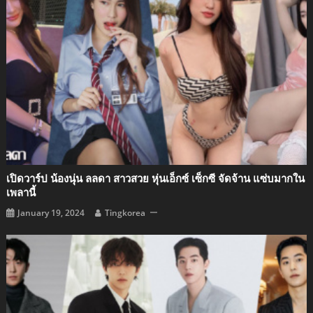
เปิดวาร์ป น้องนุ่น ลลดา สาวสวย หุ่นเอ็กซ์ เซ็กซี จัดจ้าน แซ่บมากใน
เพลานี้
January 19, 2024
Tingkorea