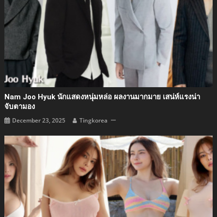
Nam Joo Hyuk นักแสดงหนุ่มหล่อ ผลงานมากมาย เสน่ห์แรงน่า
จับตามอง
December 23, 2025
Tingkorea