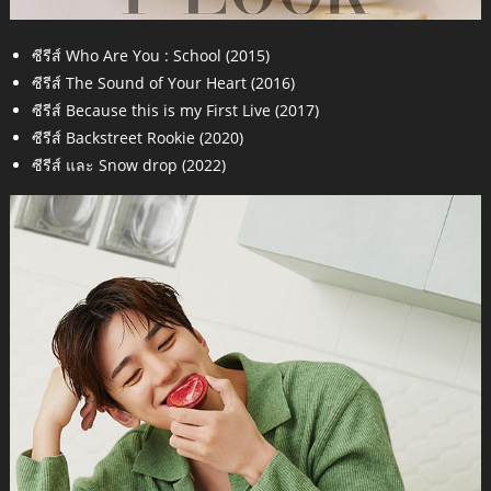
ซีรีส์ Who Are You : School (2015)
ซีรีส์ The Sound of Your Heart (2016)
ซีรีส์ Because this is my First Live (2017)
ซีรีส์ Backstreet Rookie (2020)
ซีรีส์ และ Snow drop (2022)