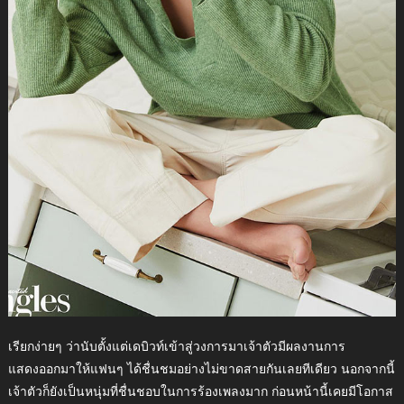
เรียกง่ายๆ ว่านับตั้งแต่เดบิวท์เข้าสู่วงการมาเจ้าตัวมีผลงานการ
แสดงออกมาให้แฟนๆ ได้ชื่นชมอย่างไม่ขาดสายกันเลยทีเดียว นอกจากนี้
เจ้าตัวก็ยังเป็นหนุ่มที่ชื่นชอบในการร้องเพลงมาก ก่อนหน้านี้เคยมีโอกาส