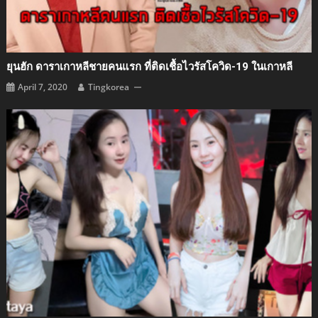
ยุนฮัก ดาราเกาหลีชายคนแรก ที่ติดเชื้อไวรัสโควิด-19 ในเกาหลี
April 7, 2020
Tingkorea