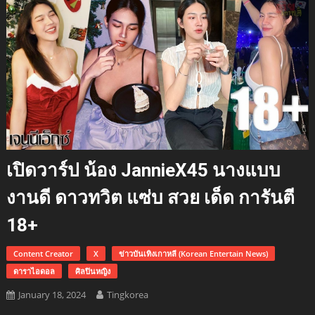
เปิดวาร์ป น้อง JannieX45 นางแบบ
งานดี ดาวทวิต แซ่บ สวย เด็ด การันตี
18+
Content Creator
X
ข่าวบันเทิงเกาหลี (Korean Entertain News)
ดาราไอดอล
ศิลปินหญิง
January 18, 2024
Tingkorea