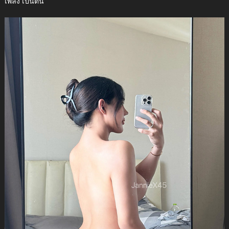
เพลง เป็นต้น