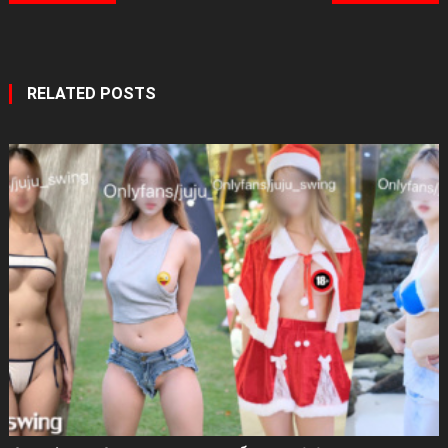
navigation
RELATED POSTS